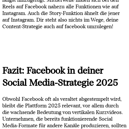
Reels auf Facebook nahezu alle Funktionen wie auf
Instagram. Auch die Story-Funktion ähnelt die jener
auf Instagram. Dir steht also nichts im Wege, deine
Content-Strategie auch auf facebook umzulegen!
Fazit: Facebook in deiner
Social Media-Strategie 2025
Obwohl Facebook oft als veraltet abgestempelt wird,
bleibt die Plattform 2025 relevant, vor allem durch
die wachsende Bedeutung von vertikalen Kurzvideos.
Unternehmen, die bereits funktionierende Social
Media-Formate für andere Kanäle produzieren, sollten