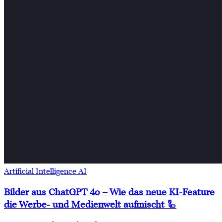
Artificial Intelligence AI
Bilder aus ChatGPT 4o – Wie das neue KI-Feature
die Werbe- und Medienwelt aufmischt 🦾