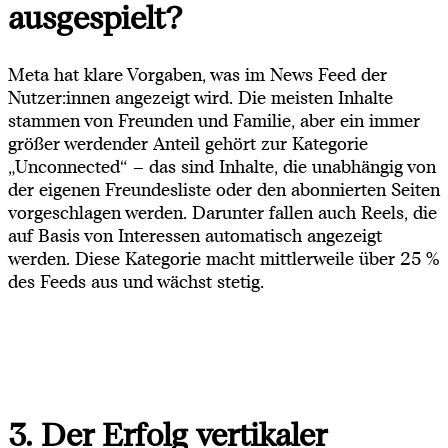
ausgespielt?
Meta hat klare Vorgaben, was im News Feed der
Nutzer:innen angezeigt wird. Die meisten Inhalte
stammen von Freunden und Familie, aber ein immer
größer werdender Anteil gehört zur Kategorie
„Unconnected“ – das sind Inhalte, die unabhängig von
der eigenen Freundesliste oder den abonnierten Seiten
vorgeschlagen werden. Darunter fallen auch Reels, die
auf Basis von Interessen automatisch angezeigt
werden. Diese Kategorie macht mittlerweile über 25 %
des Feeds aus und wächst stetig.
3. Der Erfolg vertikaler