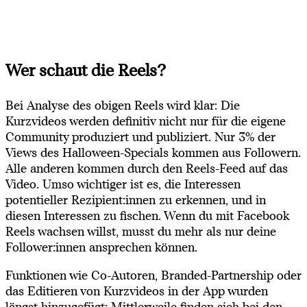
Wer schaut die Reels?
Bei Analyse des obigen Reels wird klar: Die
Kurzvideos werden definitiv nicht nur für die eigene
Community produziert und publiziert. Nur 3% der
Views des Halloween-Specials kommen aus Followern.
Alle anderen kommen durch den Reels-Feed auf das
Video. Umso wichtiger ist es, die Interessen
potentieller Rezipient:innen zu erkennen, und in
diesen Interessen zu fischen. Wenn du mit Facebook
Reels wachsen willst, musst du mehr als nur deine
Follower:innen ansprechen können.
Funktionen wie Co-Autoren, Branded-Partnership oder
das Editieren von Kurzvideos in der App wurden
längst hinzugefügt: Mittlerweile finden sich bei den