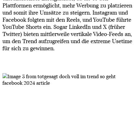
Plattformen ermöglicht, mehr Werbung zu platzieren
und somit ihre Umsätze zu steigern. Instagram und
Facebook folgten mit den Reels, und YouTube führte
YouTube Shorts ein. Sogar LinkedIn und X (früher
Twitter) bieten mittlerweile vertikale Video-Feeds an,
um den Trend aufzugreifen und die extreme Usetime
für sich zu gewinnen.