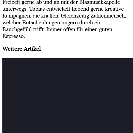
Freizeit gerne ab und an mit der Blasmusikkapelle
unterwegs. Tobias entwickelt liebend gerne kreative
Kampagnen, die knallen. Gleichzeitig Zahlenmensch,
welcher Entscheidungen ungern durch ein
Bauchgefühl trifft. Immer offen für einen guten
Espresso.
Weitere
Artikel