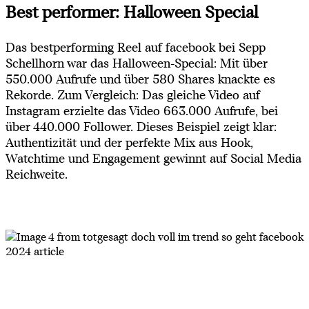
Best performer: Halloween Special
Das bestperforming Reel auf facebook bei Sepp
Schellhorn war das Halloween-Special: Mit über
550.000 Aufrufe und über 580 Shares knackte es
Rekorde. Zum Vergleich: Das gleiche Video auf
Instagram erzielte das Video 663.000 Aufrufe, bei
über 440.000 Follower. Dieses Beispiel zeigt klar:
Authentizität und der perfekte Mix aus Hook,
Watchtime und Engagement gewinnt auf Social Media
Reichweite.