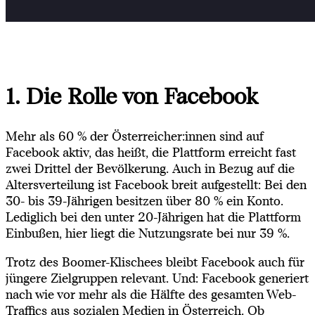
1. Die Rolle von Facebook
Mehr als 60 % der Österreicher:innen sind auf
Facebook aktiv, das heißt, die Plattform erreicht fast
zwei Drittel der Bevölkerung. Auch in Bezug auf die
Altersverteilung ist Facebook breit aufgestellt: Bei den
30- bis 39-Jährigen besitzen über 80 % ein Konto.
Lediglich bei den unter 20-Jährigen hat die Plattform
Einbußen, hier liegt die Nutzungsrate bei nur 39 %.
Trotz des Boomer-Klischees bleibt Facebook auch für
jüngere Zielgruppen relevant. Und: Facebook generiert
nach wie vor mehr als die Hälfte des gesamten Web-
Traffics aus sozialen Medien in Österreich. Ob