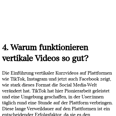
4. Warum funktionieren
vertikale Videos so gut?
Die Einführung vertikaler Kurzvideos auf Plattformen
wie TikTok, Instagram und jetzt auch Facebook zeigt,
wie stark dieses Format die Social Media-Welt
verändert hat. TikTok hat hier Pionierarbeit geleistet
und eine Umgebung geschaffen, in der User:innen
täglich rund eine Stunde auf der Plattform verbringen.
Diese lange Verweildauer auf den Plattformen ist ein
entscheidender Erfolgsfaktor, da sie es den