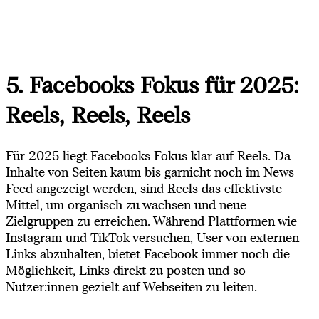
5. Facebooks Fokus für 2025:
Reels, Reels, Reels
Für 2025 liegt Facebooks Fokus klar auf Reels. Da
Inhalte von Seiten kaum bis garnicht noch im News
Feed angezeigt werden, sind Reels das effektivste
Mittel, um organisch zu wachsen und neue
Zielgruppen zu erreichen. Während Plattformen wie
Instagram und TikTok versuchen, User von externen
Links abzuhalten, bietet Facebook immer noch die
Möglichkeit, Links direkt zu posten und so
Nutzer:innen gezielt auf Webseiten zu leiten.