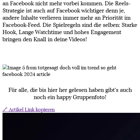
an Facebook nicht mehr vorbei kommen. Die Reels-
Strategie ist auch auf Facebook wichtiger denn je,
andere Inhalte verlieren immer mehr an Priorität im
Facebook-Feed. Die Spielregeln sind die selben: Starke
Hook, Lange Watchtime und hohes Engagement
bringen den Knall in deine Videos!
Für alle, die bis hier her gelesen haben gibt's auch
noch ein happy Gruppenfoto!
🔗 Artikel Link kopieren