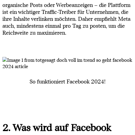
organische Posts oder Werbeanzeigen – die Plattform
ist ein wichtiger Traffic-Treiber für Unternehmen, die
ihre Inhalte verlinken möchten. Daher empfiehlt Meta
auch, mindestens einmal pro Tag zu posten, um die
Reichweite zu maximieren.
So funktioniert Facebook 2024!
2. Was wird auf Facebook