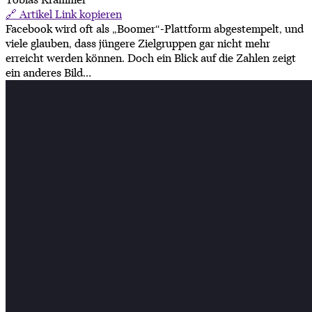
🔗 Artikel Link kopieren
Facebook wird oft als „Boomer“-Plattform abgestempelt, und
viele glauben, dass jüngere Zielgruppen gar nicht mehr
erreicht werden können. Doch ein Blick auf die Zahlen zeigt
ein anderes Bild...