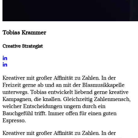
Tobias Krammer
Creative Strategist
Kreativer mit großer Affinität zu Zahlen. In der
Freizeit gerne ab und an mit der Blasmusikkapelle
unterwegs. Tobias entwickelt liebend gerne kreative
Kampagnen, die knallen. Gleichzeitig Zahlenmensch,
welcher Entscheidungen ungern durch ein
Bauchgefühl trifft. Immer offen für einen guten
Espresso.
Kreativer mit großer Affinität zu Zahlen. In der