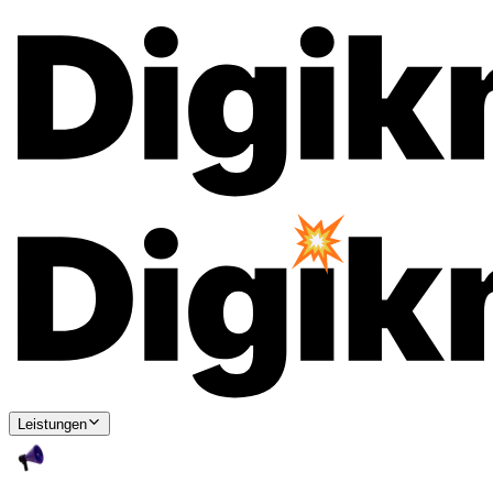
Leistungen