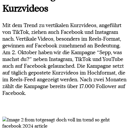
Kurzvideos
Mit dem Trend zu vertikalen Kurzvideos, angeführt
von TikTok, ziehen auch Facebook und Instagram
nach. Vertikale Videos, besonders im Reels-Format,
gewinnen auf Facebook zunehmend an Bedeutung.
Am 2. Oktober haben wir die Kampagne “Sepp, was
machst du?” neben Instagram, TikTok und YouTube
auch auf Facebook gelaunched. Die Kampagne setzt
auf täglich gepostete Kurzvideos im Hochformat, die
im Reels-Feed angezeigt werden. Nach zwei Monaten
zählt die Kampagne bereits über 17.000 Follower auf
Facebook.